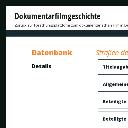
Dokumentarfilmgeschichte
Zurück zur Forschungsplattform zum dokumentarischen Film in D
Datenbank
Straßen de
Details
Titelanga
Allgemein
Beteiligte
Beteiligte