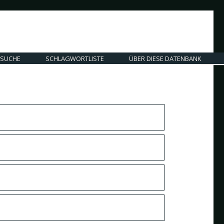
SUCHE
SCHLAGWORTLISTE
ÜBER DIESE DATENBANK