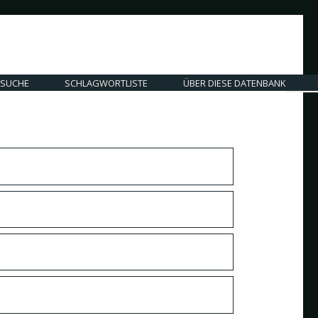
SUCHE
SCHLAGWORTLISTE
ÜBER DIESE DATENBANK