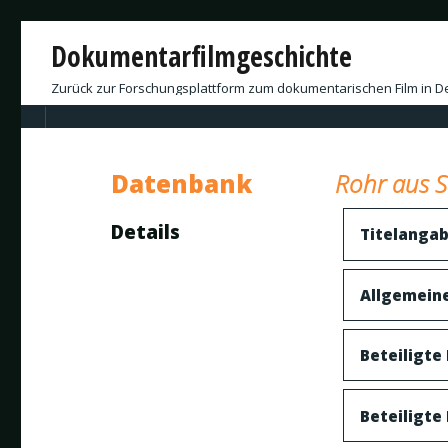
Dokumentarfilmgeschichte
Zurück zur Forschungsplattform zum dokumentarischen Film in D
Datenbank
Rohr aus S
Details
Titelanga
Allgemein
Beteiligte
Beteiligte