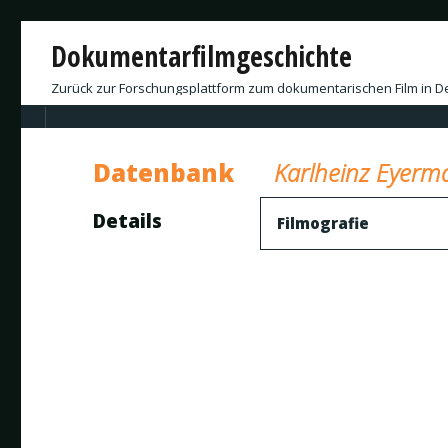
Dokumentarfilmgeschichte
Zurück zur Forschungsplattform zum dokumentarischen Film in D
Datenbank
Karlheinz Eyerm
Details
Filmografie