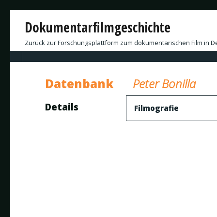
Dokumentarfilmgeschichte
Zurück zur Forschungsplattform zum dokumentarischen Film in D
Datenbank
Peter Bonilla
Details
Filmografie